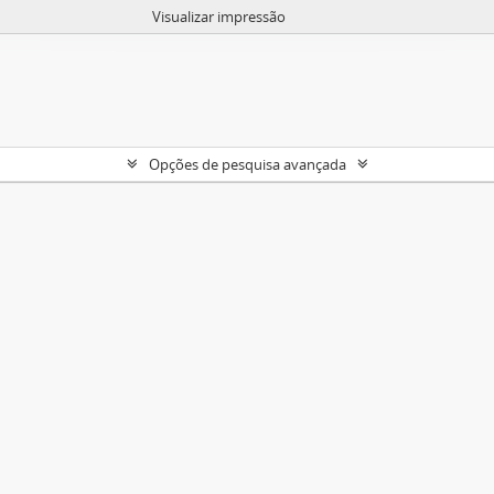
Visualizar impressão
Opções de pesquisa avançada