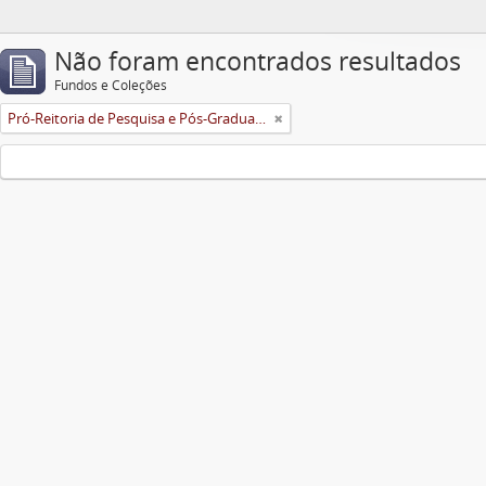
Não foram encontrados resultados
Fundos e Coleções
Pró-Reitoria de Pesquisa e Pós-Graduação