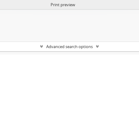
Print preview
Advanced search options