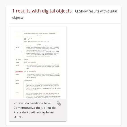
1 results with digital objects
Show results with digital
objects
Roteiro da Sessão Solene
Comemorativa do Jubileu de
Prata da Pós-Graduação na
U.F.V.