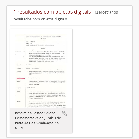
1 resultados com objetos digitais
Mostrar os
resultados com objetos digitais
Roteiro da Sessão Solene
Comemorativa do Jubileu de
Prata da Pós-Graduação na
U.F.V.