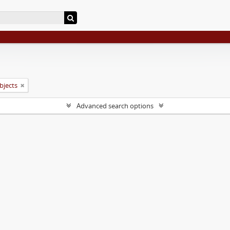
objects
Advanced search options