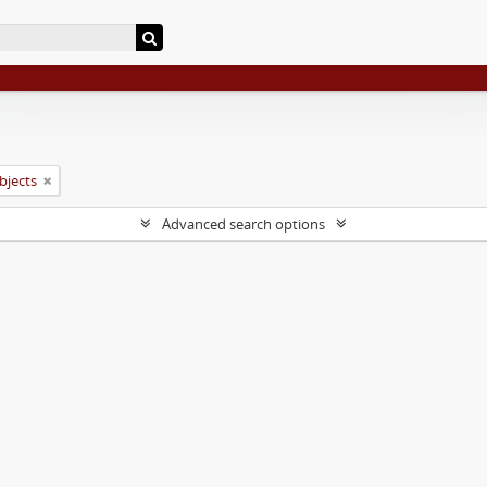
objects
Advanced search options