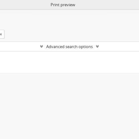
Print preview
Advanced search options