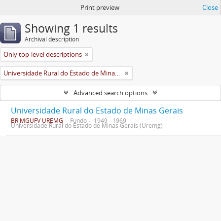
Print preview
Close
Showing 1 results
Archival description
Only top-level descriptions
Universidade Rural do Estado de Minas Gerais (Uremg)
Advanced search options
Universidade Rural do Estado de Minas Gerais
BR MGUFV UREMG
Fundo
1949 - 1969
Universidade Rural do Estado de Minas Gerais (Uremg)