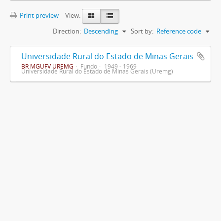
Print preview
View:
Direction:
Descending
Sort by:
Reference code
Universidade Rural do Estado de Minas Gerais
BR MGUFV UREMG
Fundo
1949 - 1969
Universidade Rural do Estado de Minas Gerais (Uremg)