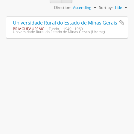
Direction:
Ascending
Sort by:
Title
Universidade Rural do Estado de Minas Gerais
BR MGUFV UREMG
Fundo
1949 - 1969
Universidade Rural do Estado de Minas Gerais (Uremg)