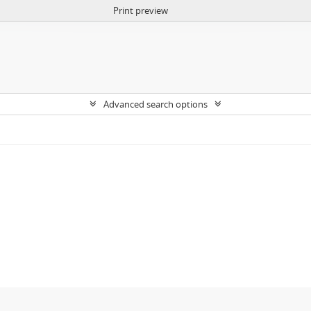
Print preview
Advanced search options