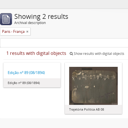
Showing 2 results
Archival description
Paris - França
1 results with digital objects
Show results with digital objects
Edição nº 89 (08/1894)
Edição nº 89 (08/1894)
Trajetória Política AB 08