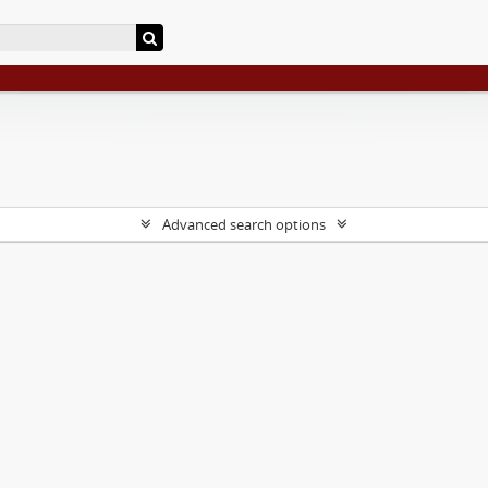
Advanced search options