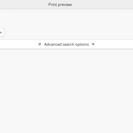
Print preview
Advanced search options