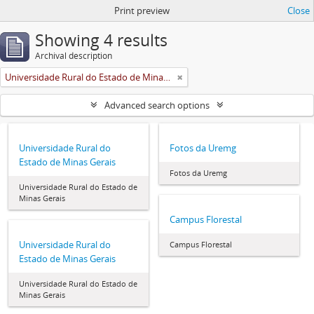
Print preview
Close
Showing 4 results
Archival description
Universidade Rural do Estado de Minas Gerais (Uremg)
Advanced search options
Universidade Rural do
Fotos da Uremg
Estado de Minas Gerais
Fotos da Uremg
Universidade Rural do Estado de
Minas Gerais
Campus Florestal
Universidade Rural do
Campus Florestal
Estado de Minas Gerais
Universidade Rural do Estado de
Minas Gerais