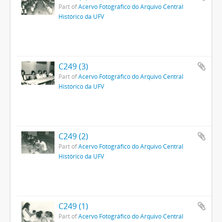
Part of
Acervo Fotográfico do Arquivo Central
Histórico da UFV
C249 (3)
Part of
Acervo Fotográfico do Arquivo Central
Histórico da UFV
C249 (2)
Part of
Acervo Fotográfico do Arquivo Central
Histórico da UFV
C249 (1)
Part of
Acervo Fotográfico do Arquivo Central