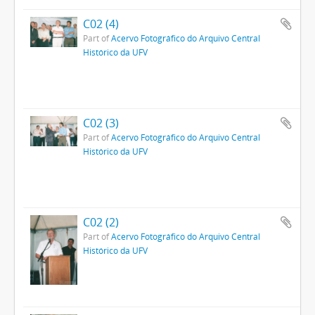
C02 (4)
Part of
Acervo Fotográfico do Arquivo Central
Histórico da UFV
C02 (3)
Part of
Acervo Fotográfico do Arquivo Central
Histórico da UFV
C02 (2)
Part of
Acervo Fotográfico do Arquivo Central
Histórico da UFV