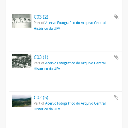
C03 (2)
Part of
Acervo Fotográfico do Arquivo Central
Histórico da UFV
C03 (1)
Part of
Acervo Fotográfico do Arquivo Central
Histórico da UFV
C02 (5)
Part of
Acervo Fotográfico do Arquivo Central
Histórico da UFV