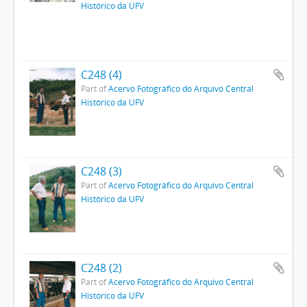
Histórico da UFV
C248 (4)
Part of
Acervo Fotográfico do Arquivo Central
Histórico da UFV
C248 (3)
Part of
Acervo Fotográfico do Arquivo Central
Histórico da UFV
C248 (2)
Part of
Acervo Fotográfico do Arquivo Central
Histórico da UFV