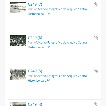
C249 (7)
Part of
Acervo Fotográfico do Arquivo Central
Histórico da UFV
C249 (6)
Part of
Acervo Fotográfico do Arquivo Central
Histórico da UFV
C249 (5)
Part of
Acervo Fotográfico do Arquivo Central
Histórico da UFV
C249 (4)