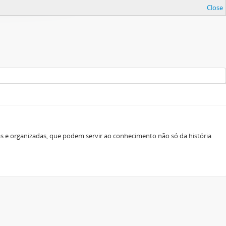
Close
as e organizadas, que podem servir ao conhecimento não só da história