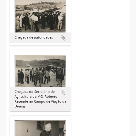
Chegada de autoridades
Chegada do Secretário de
Agricultura de MG, Roberto
Resende no Campo de Viação da
Uremg