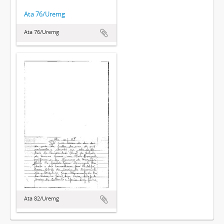
Ata 76/Uremg
Ata 76/Uremg
Ata 82/Uremg