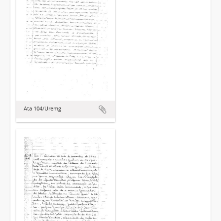
Ata 104/Uremg