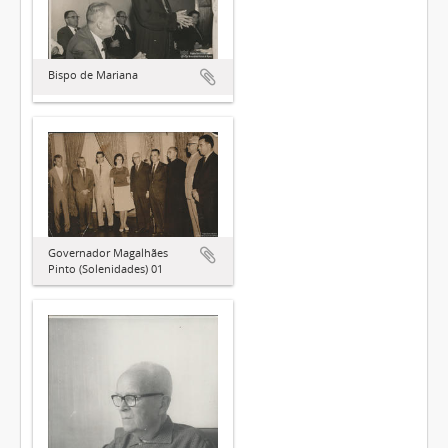
Bispo de Mariana
Governador Magalhães
Pinto (Solenidades) 01