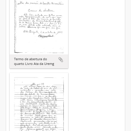
Termo de abertura do
quarto Livro Ata da Uremg