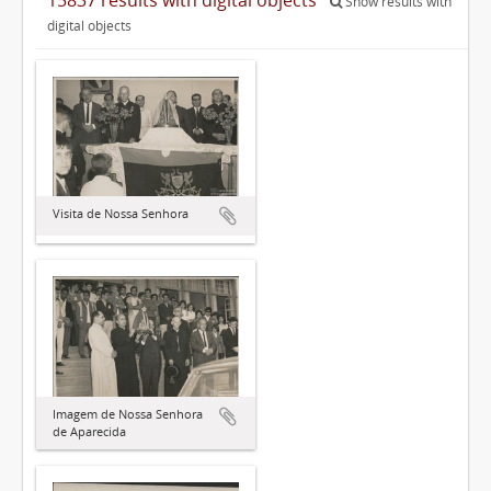
Show results with
digital objects
Visita de Nossa Senhora
Imagem de Nossa Senhora
de Aparecida