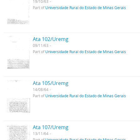
19/10/63
Part of
Universidade Rural do Estado de Minas Gerais
Ata 102/Uremg
09/11/63
Part of
Universidade Rural do Estado de Minas Gerais
Ata 105/Uremg
14/08/64
Part of
Universidade Rural do Estado de Minas Gerais
Ata 107/Uremg
13/11/64
Part of
Universidade Rural do Estado de Minas Gerais