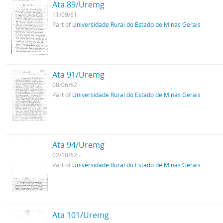
Ata 89/Uremg
11/09/61
Part of
Universidade Rural do Estado de Minas Gerais
Ata 91/Uremg
08/06/62
Part of
Universidade Rural do Estado de Minas Gerais
Ata 94/Uremg
02/10/62
Part of
Universidade Rural do Estado de Minas Gerais
Ata 101/Uremg