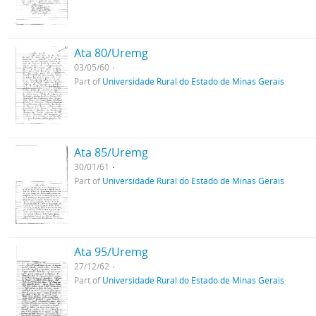
Ata 80/Uremg
03/05/60
Part of
Universidade Rural do Estado de Minas Gerais
Ata 85/Uremg
30/01/61
Part of
Universidade Rural do Estado de Minas Gerais
Ata 95/Uremg
27/12/62
Part of
Universidade Rural do Estado de Minas Gerais