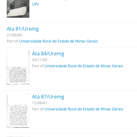
UFV
Ata 81/Uremg
21/06/60
Part of
Universidade Rural do Estado de Minas Gerais
Ata 84/Uremg
04/11/60
Part of
Universidade Rural do Estado de Minas Gerais
Ata 87/Uremg
12/06/61
Part of
Universidade Rural do Estado de Minas Gerais