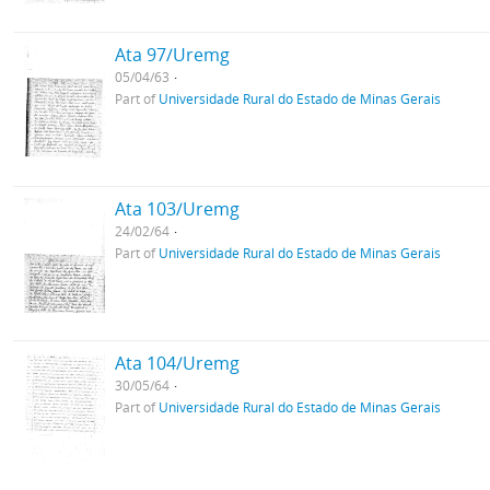
Ata 97/Uremg
05/04/63
Part of
Universidade Rural do Estado de Minas Gerais
Ata 103/Uremg
24/02/64
Part of
Universidade Rural do Estado de Minas Gerais
Ata 104/Uremg
30/05/64
Part of
Universidade Rural do Estado de Minas Gerais