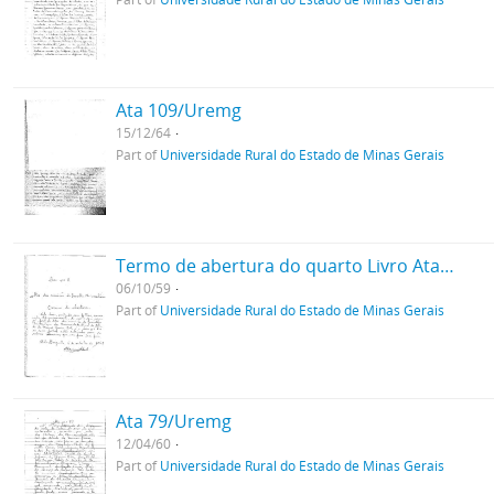
Ata 109/Uremg
15/12/64
Part of
Universidade Rural do Estado de Minas Gerais
Termo de abertura do quarto Livro Ata da Uremg
06/10/59
Part of
Universidade Rural do Estado de Minas Gerais
Ata 79/Uremg
12/04/60
Part of
Universidade Rural do Estado de Minas Gerais