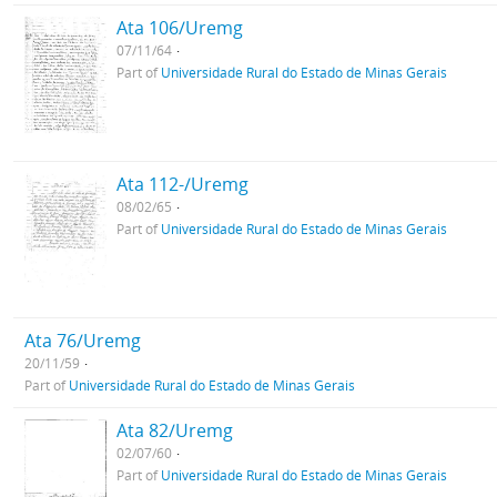
Ata 106/Uremg
07/11/64
Part of
Universidade Rural do Estado de Minas Gerais
Ata 112-/Uremg
08/02/65
Part of
Universidade Rural do Estado de Minas Gerais
Ata 76/Uremg
20/11/59
Part of
Universidade Rural do Estado de Minas Gerais
Ata 82/Uremg
02/07/60
Part of
Universidade Rural do Estado de Minas Gerais