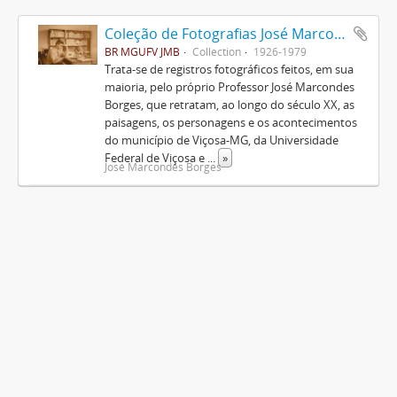
Coleção de Fotografias José Marcondes Borges
BR MGUFV JMB
Collection
1926-1979
Trata-se de registros fotográficos feitos, em sua
maioria, pelo próprio Professor José Marcondes
Borges, que retratam, ao longo do século XX, as
paisagens, os personagens e os acontecimentos
do município de Viçosa-MG, da Universidade
Federal de Viçosa e
...
»
José Marcondes Borges