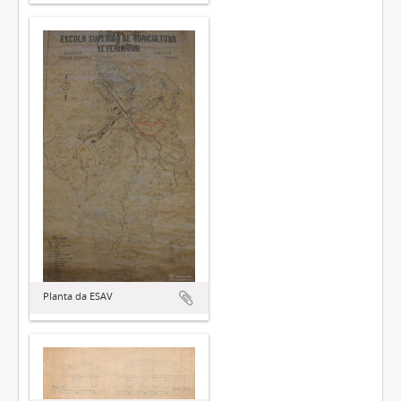
Planta da ESAV