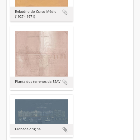
Relatório do Curso Médio
(1927 - 1971)
Planta dos terrenos da ESAV
Fachada original