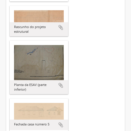
Rascunho do projeto
estrutural
Planta da ESAV (parte
inferior)
Fachada casa número 5