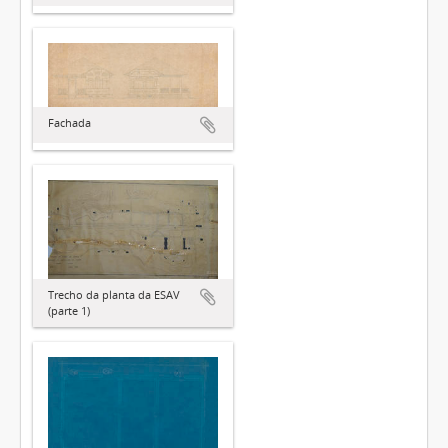
Fachada
Trecho da planta da ESAV
(parte 1)