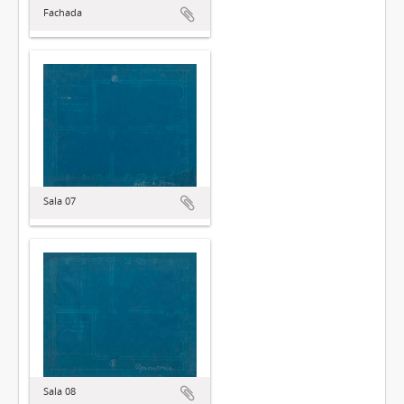
Fachada
Sala 07
Sala 08