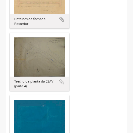
Detalhes da fachada
Posterior
Trecho da planta da ESAV
(parte 4)