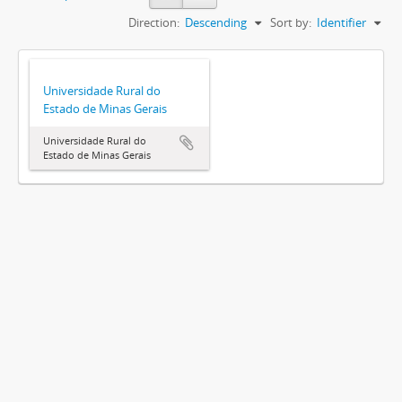
Direction:
Descending
Sort by:
Identifier
Universidade Rural do
Estado de Minas Gerais
Universidade Rural do
Estado de Minas Gerais