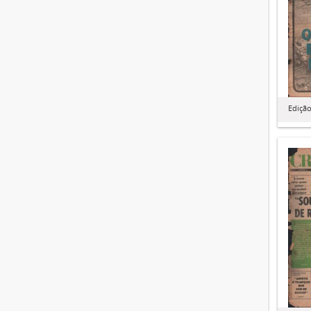
Edição