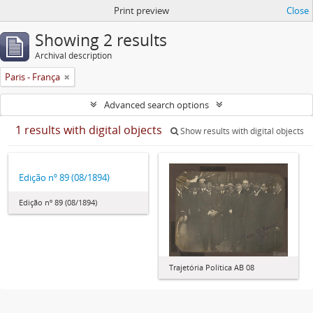
Print preview
Close
Showing 2 results
Archival description
Paris - França
Advanced search options
1 results with digital objects
Show results with digital objects
Edição nº 89 (08/1894)
Edição nº 89 (08/1894)
Trajetória Política AB 08