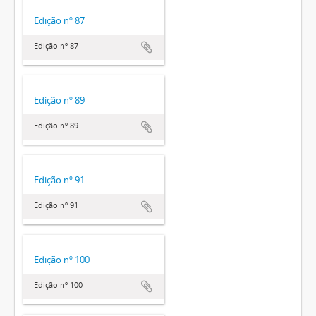
Edição nº 87
Edição nº 87
Edição nº 89
Edição nº 89
Edição nº 91
Edição nº 91
Edição nº 100
Edição nº 100