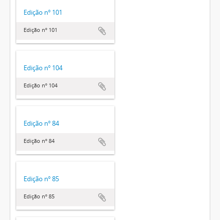
Edição nº 101
Edição nº 101
Edição nº 104
Edição nº 104
Edição nº 84
Edição nº 84
Edição nº 85
Edição nº 85