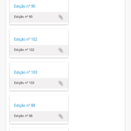
Edição nº 90
Edição nº 90
Edição nº 102
Edição nº 102
Edição nº 103
Edição nº 103
Edição nº 88
Edição nº 88