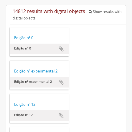
14812 results with digital objects
Show results with
digital objects
Edição nº 0
Edição nº 0
Edição nº experimental 2
Edição nº experimental 2
Edição nº 12
Edição nº 12