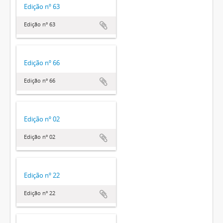
Edição nº 63
Edição nº 63
Edição nº 66
Edição nº 66
Edição nº 02
Edição nº 02
Edição nº 22
Edição nº 22