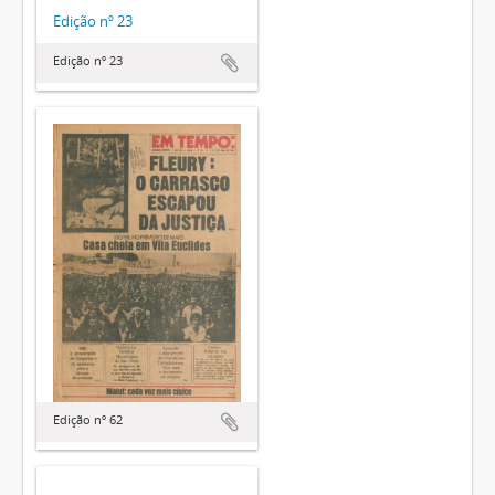
Edição nº 23
Edição nº 23
Edição nº 62