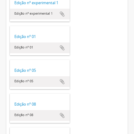
Edição nº experimental 1
Edição nº experimental 1
Edição nº 01
Edição nº 01
Edição nº 05
Edição nº 05
Edição nº 08
Edição nº 08