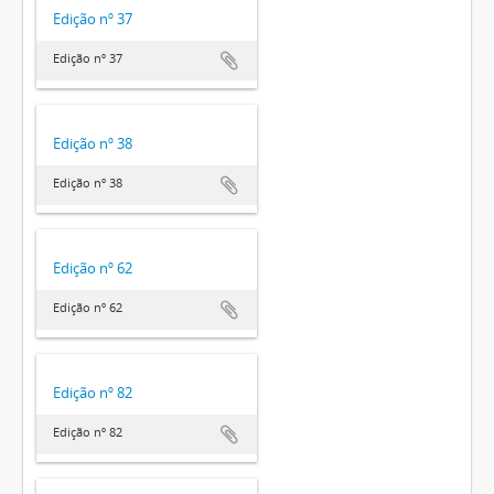
Edição nº 37
Edição nº 37
Edição nº 38
Edição nº 38
Edição nº 62
Edição nº 62
Edição nº 82
Edição nº 82