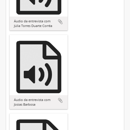
Áudio da entrevista com
Júlia Torres Duarte Corrêa
Áudio da entrevista com
Josias Barbosa