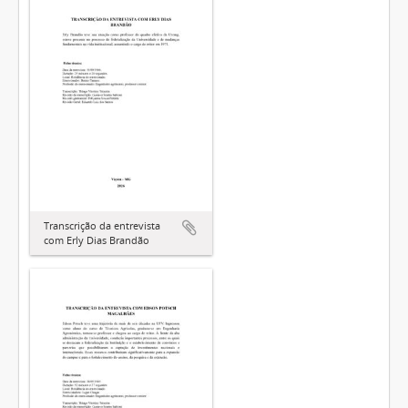
Transcrição da entrevista
com Erly Dias Brandão