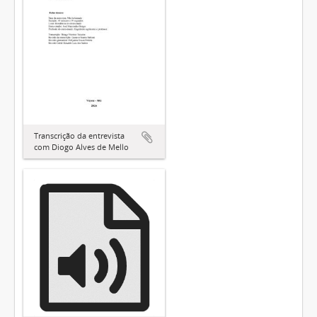
Transcrição da entrevista
com Diogo Alves de Mello