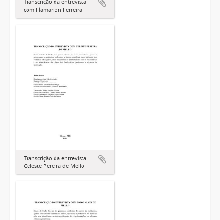
Transcrição da entrevista
com Flamarion Ferreira
Transcrição da entrevista
Celeste Pereira de Mello