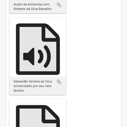
Áudio da entrevista com
Roberto da Silva Ramalho
Sebastião Ferreira da Silva
entrevistado por seu neto
(áudio)