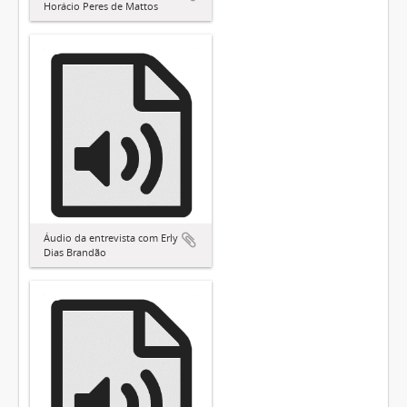
Horácio Peres de Mattos
Áudio da entrevista com Erly
Dias Brandão