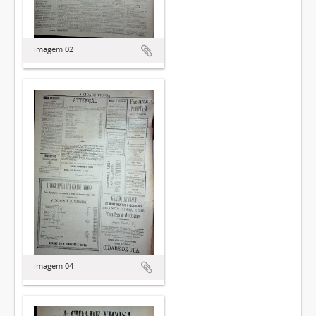
imagem 02
imagem 04