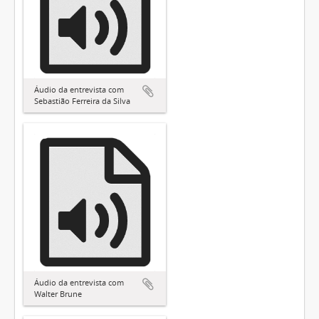
Áudio da entrevista com
Sebastião Ferreira da Silva
Áudio da entrevista com
Walter Brune