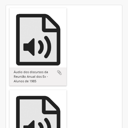
Áudio dos discursos da
Reunião Anual dos Ex -
Alunos de 1985