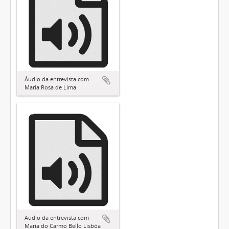
Áudio da entrevista com
Maria Rosa de Lima
Áudio da entrevista com
Maria do Carmo Bello Lisbôa