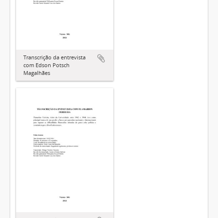
Transcrição da entrevista
com Edson Potsch
Magalhães