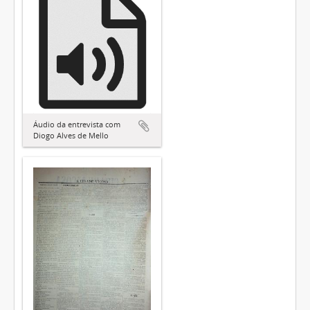
Áudio da entrevista com
Diogo Alves de Mello