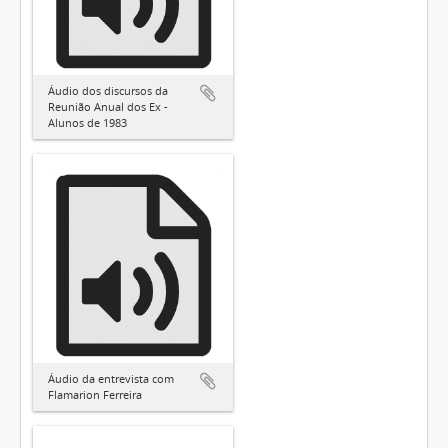
Áudio dos discursos da
Reunião Anual dos Ex -
Alunos de 1983
Áudio da entrevista com
Flamarion Ferreira