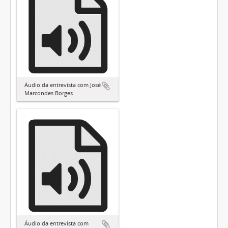
Áudio da entrevista com José
Marcondes Borges
Áudio da entrevista com