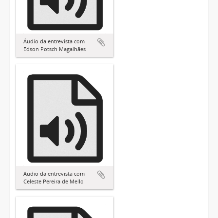
Áudio da entrevista com
Edson Potsch Magalhães
Áudio da entrevista com
Celeste Pereira de Mello