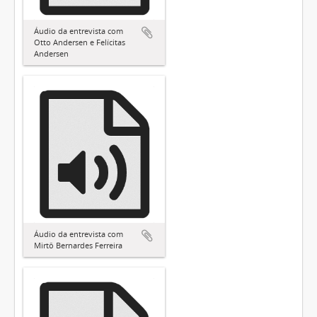
Áudio da entrevista com
Otto Andersen e Felícitas
Andersen
Áudio da entrevista com
Mirtô Bernardes Ferreira