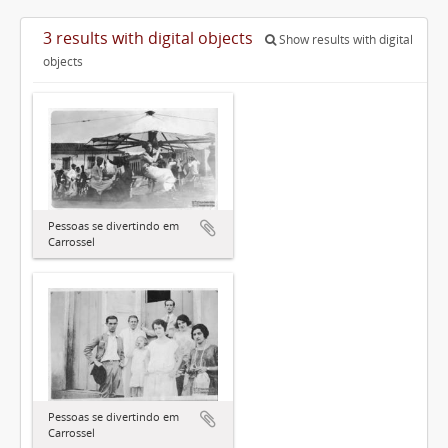
3 results with digital objects
Show results with digital
objects
Pessoas se divertindo em
Carrossel
Pessoas se divertindo em
Carrossel