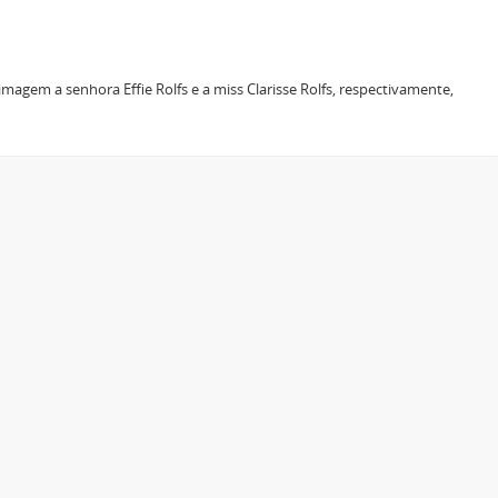
magem a senhora Effie Rolfs e a miss Clarisse Rolfs, respectivamente,