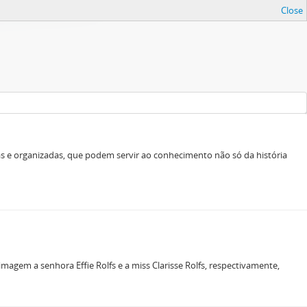
Close
as e organizadas, que podem servir ao conhecimento não só da história
magem a senhora Effie Rolfs e a miss Clarisse Rolfs, respectivamente,