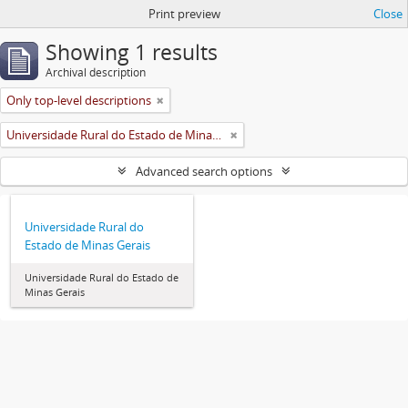
Print preview
Close
Showing 1 results
Archival description
Only top-level descriptions
Universidade Rural do Estado de Minas Gerais (Uremg)
Advanced search options
Universidade Rural do
Estado de Minas Gerais
Universidade Rural do Estado de
Minas Gerais