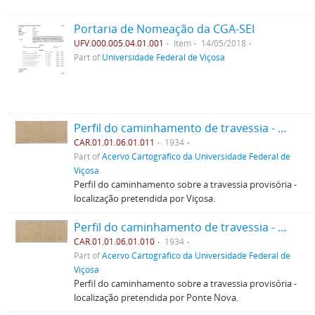
Portaria de Nomeação da CGA-SEI
UFV.000.005.04.01.001
Item
14/05/2018
Part of
Universidade Federal de Viçosa
Perfil do caminhamento de travessia - Viçosa
CAR.01.01.06.01.011
1934
Part of
Acervo Cartográfico da Universidade Federal de
Viçosa
Perfil do caminhamento sobre a travessia provisória -
localização pretendida por Viçosa.
Perfil do caminhamento de travessia - Ponte Nova
CAR.01.01.06.01.010
1934
Part of
Acervo Cartográfico da Universidade Federal de
Viçosa
Perfil do caminhamento sobre a travessia provisória -
localização pretendida por Ponte Nova.