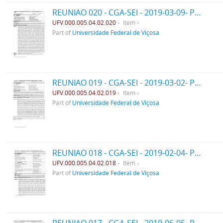
REUNIAO 020 - CGA-SEI - 2019-03-09- PPO
UFV.000.005.04.02.020
Item
Part of
Universidade Federal de Viçosa
REUNIAO 019 - CGA-SEI - 2019-03-02- PPO
UFV.000.005.04.02.019
Item
Part of
Universidade Federal de Viçosa
REUNIAO 018 - CGA-SEI - 2019-02-04- PPO
UFV.000.005.04.02.018
Item
Part of
Universidade Federal de Viçosa