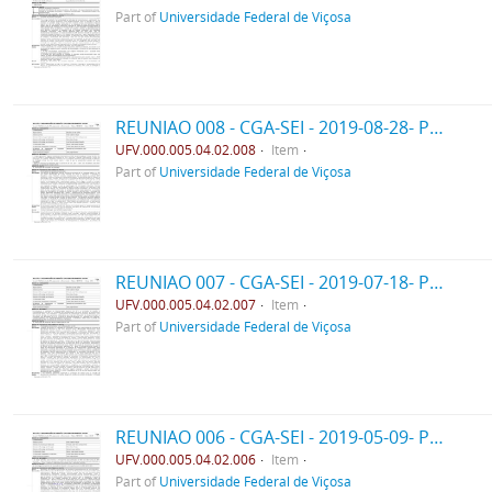
Part of
Universidade Federal de Viçosa
REUNIAO 008 - CGA-SEI - 2019-08-28- PPO
UFV.000.005.04.02.008
Item
Part of
Universidade Federal de Viçosa
REUNIAO 007 - CGA-SEI - 2019-07-18- PPO
UFV.000.005.04.02.007
Item
Part of
Universidade Federal de Viçosa
REUNIAO 006 - CGA-SEI - 2019-05-09- PPO
UFV.000.005.04.02.006
Item
Part of
Universidade Federal de Viçosa