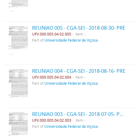
REUNIAO 005 - CGA-SEI - 2018-08-30- PRE
UFV.000.005.04.02.005
Item
Part of
Universidade Federal de Viçosa
REUNIAO 004 - CGA-SEI - 2018-08-16- PRE
UFV.000.005.04.02.004
Item
Part of
Universidade Federal de Viçosa
REUNIAO 003 - CGA-SEI - 2018-07-05- PPO
UFV.000.005.04.02.003
Item
Part of
Universidade Federal de Viçosa