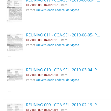
REUNIAO 017 - CGA-SEI - 2019-06-05- PPO
UFV.000.005.04.02.017
Item
Part of
Universidade Federal de Viçosa
REUNIAO 011 - CGA-SEI - 2019-06-05- PPO
UFV.000.005.04.02.011
Item
Part of
Universidade Federal de Viçosa
REUNIAO 010 - CGA-SEI - 2019-03-04- PPO
UFV.000.005.04.02.010
Item
Part of
Universidade Federal de Viçosa
REUNIAO 009 - CGA-SEI - 2019-02-19- PPO
UFV.000.005.04.02.009
Item