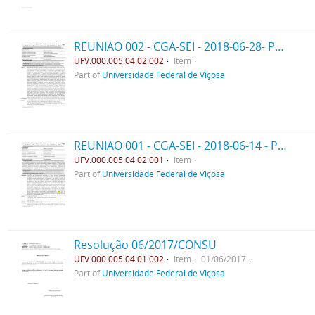
REUNIAO 002 - CGA-SEI - 2018-06-28- PPO
UFV.000.005.04.02.002
Item
Part of
Universidade Federal de Viçosa
REUNIAO 001 - CGA-SEI - 2018-06-14 - PPO
UFV.000.005.04.02.001
Item
Part of
Universidade Federal de Viçosa
Resolução 06/2017/CONSU
UFV.000.005.04.01.002
Item
01/06/2017
Part of
Universidade Federal de Viçosa