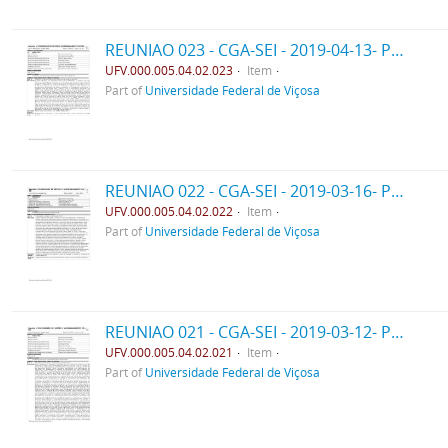
REUNIAO 023 - CGA-SEI - 2019-04-13- PPO
UFV.000.005.04.02.023
Item
Part of
Universidade Federal de Viçosa
REUNIAO 022 - CGA-SEI - 2019-03-16- PPO
UFV.000.005.04.02.022
Item
Part of
Universidade Federal de Viçosa
REUNIAO 021 - CGA-SEI - 2019-03-12- PPO
UFV.000.005.04.02.021
Item
Part of
Universidade Federal de Viçosa