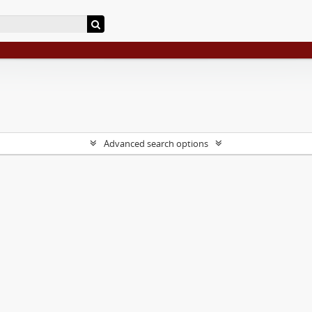
Advanced search options