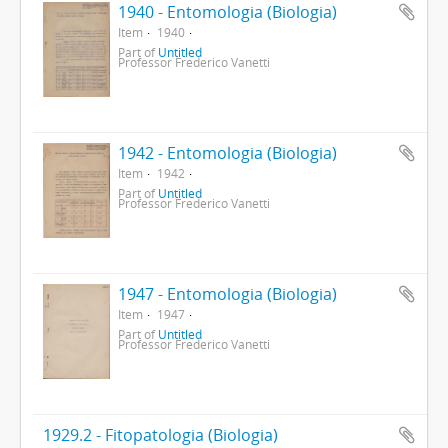
1940 - Entomologia (Biologia)
Item
1940
Part of
Untitled
Professor Frederico Vanetti
1942 - Entomologia (Biologia)
Item
1942
Part of
Untitled
Professor Frederico Vanetti
1947 - Entomologia (Biologia)
Item
1947
Part of
Untitled
Professor Frederico Vanetti
1929.2 - Fitopatologia (Biologia)