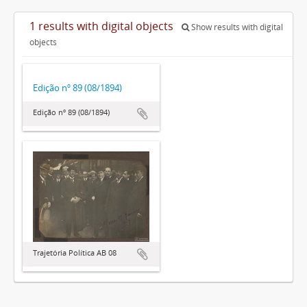
1 results with digital objects
Show results with digital
objects
Edição nº 89 (08/1894)
Edição nº 89 (08/1894)
Trajetória Política AB 08