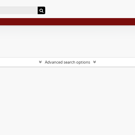
Advanced search options