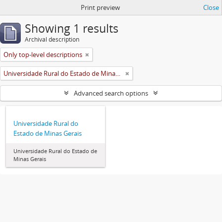
Print preview
Close
Showing 1 results
Archival description
Only top-level descriptions
Universidade Rural do Estado de Minas Gerais (Uremg)
Advanced search options
Universidade Rural do
Estado de Minas Gerais
Universidade Rural do Estado de
Minas Gerais