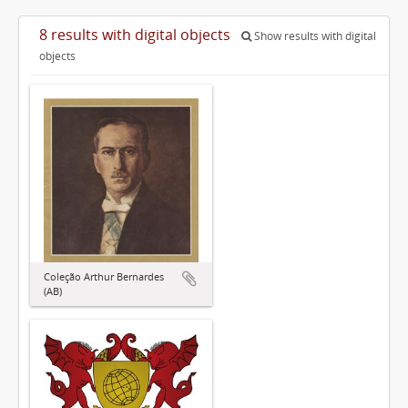
8 results with digital objects
Show results with digital
objects
Coleção Arthur Bernardes
(AB)