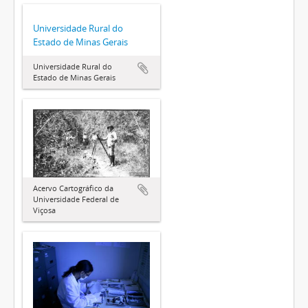
Universidade Rural do
Estado de Minas Gerais
Universidade Rural do
Estado de Minas Gerais
Acervo Cartográfico da
Universidade Federal de
Viçosa