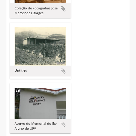
Coleção de Fotografias José
Marcondes Borges
Untitled
Acervo do Memorial do Ex-
Aluno da UFV