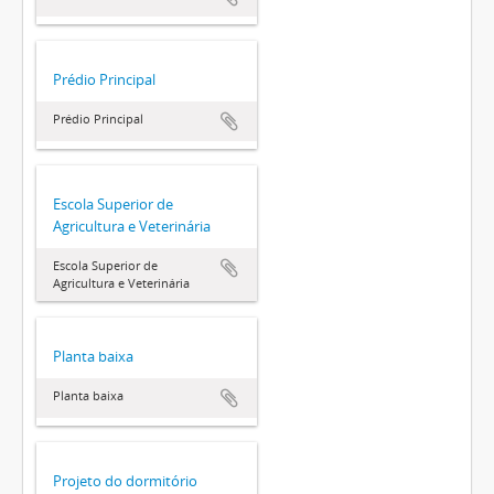
Prédio Principal
Prédio Principal
Escola Superior de
Agricultura e Veterinária
Escola Superior de
Agricultura e Veterinária
Planta baixa
Planta baixa
Projeto do dormitório