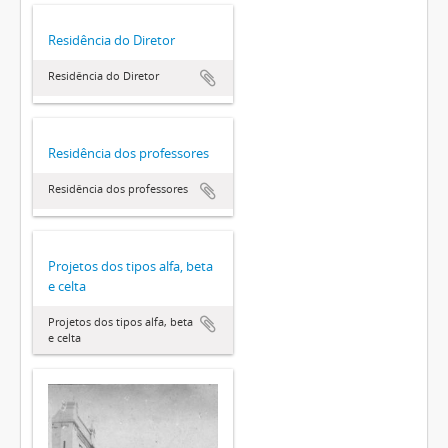
Residência do Diretor
Residência do Diretor
Residência dos professores
Residência dos professores
Projetos dos tipos alfa, beta
e celta
Projetos dos tipos alfa, beta
e celta