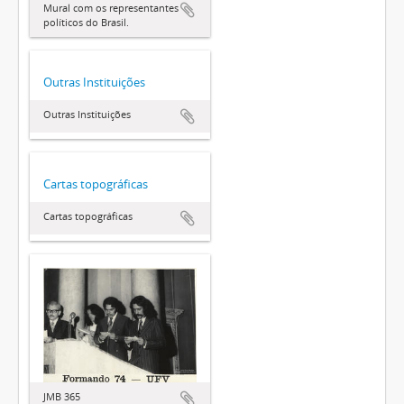
Mural com os representantes
políticos do Brasil.
Outras Instituições
Outras Instituições
Cartas topográficas
Cartas topográficas
JMB 365