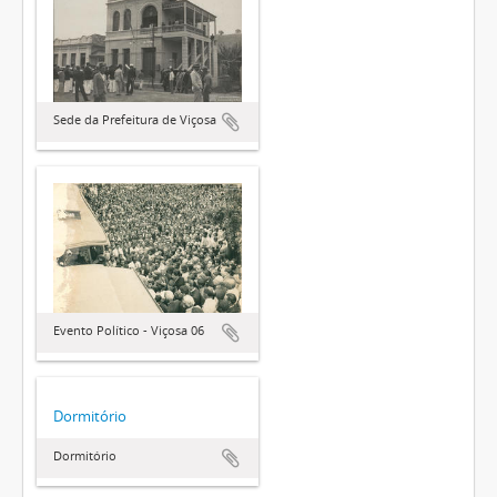
Sede da Prefeitura de Viçosa
Evento Político - Viçosa 06
Dormitório
Dormitório