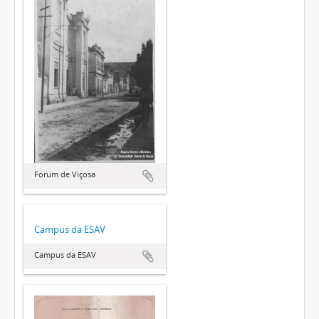
Fórum de Viçosa
Campus da ESAV
Campus da ESAV