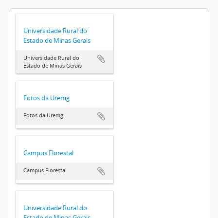
Universidade Rural do
Estado de Minas Gerais
Universidade Rural do
Estado de Minas Gerais
Fotos da Uremg
Fotos da Uremg
Campus Florestal
Campus Florestal
Universidade Rural do
Estado de Minas Gerais