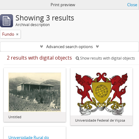
Print preview
Close
Showing 3 results
Archival description
Fundo
Advanced search options
2 results with digital objects
Show results with digital objects
Untitled
Universidade Federal de Viçosa
Universidade Rural do