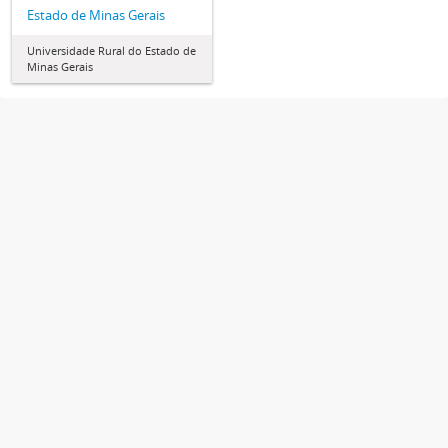
Estado de Minas Gerais
Universidade Rural do Estado de
Minas Gerais