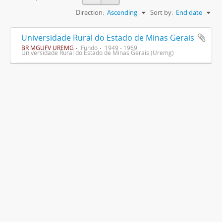
Direction:
Ascending
Sort by:
End date
Universidade Rural do Estado de Minas Gerais
BR MGUFV UREMG
Fundo
1949 - 1969
Universidade Rural do Estado de Minas Gerais (Uremg)