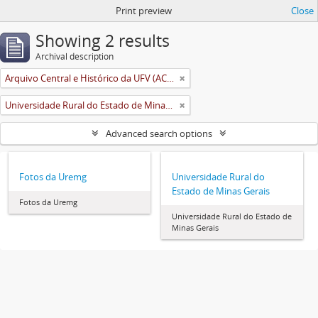
Print preview
Close
Showing 2 results
Archival description
Arquivo Central e Histórico da UFV (ACH-UFV)
Universidade Rural do Estado de Minas Gerais (Uremg)
Advanced search options
Fotos da Uremg
Universidade Rural do
Estado de Minas Gerais
Fotos da Uremg
Universidade Rural do Estado de
Minas Gerais