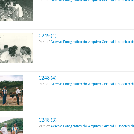
C249 (1)
Part of
Acervo Fotográfico do Arquivo Central Histórico d
C248 (4)
Part of
Acervo Fotográfico do Arquivo Central Histórico d
C248 (3)
Part of
Acervo Fotográfico do Arquivo Central Histórico d