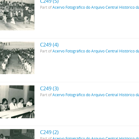
C249 (5)
Part of
Acervo Fotográfico do Arquivo Central Histórico d
C249 (4)
Part of
Acervo Fotográfico do Arquivo Central Histórico d
C249 (3)
Part of
Acervo Fotográfico do Arquivo Central Histórico d
C249 (2)
Part of
Acervo Fotográfico do Arquivo Central Histórico d