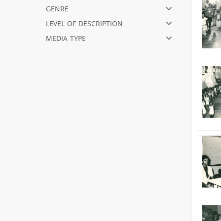
genre
level of description
media type