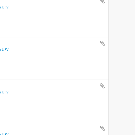
a UFV
a UFV
a UFV
a UFV