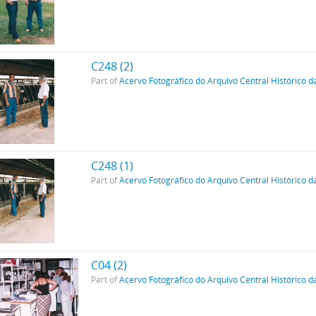
C248 (2)
Part of
Acervo Fotográfico do Arquivo Central Histórico d
C248 (1)
Part of
Acervo Fotográfico do Arquivo Central Histórico d
C04 (2)
Part of
Acervo Fotográfico do Arquivo Central Histórico d