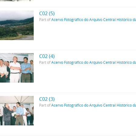
C02 (5)
Part of
Acervo Fotográfico do Arquivo Central Histórico d
C02 (4)
Part of
Acervo Fotográfico do Arquivo Central Histórico d
C02 (3)
Part of
Acervo Fotográfico do Arquivo Central Histórico d