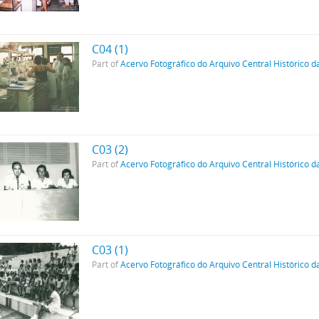
C04 (1)
Part of
Acervo Fotográfico do Arquivo Central Histórico d
C03 (2)
Part of
Acervo Fotográfico do Arquivo Central Histórico d
C03 (1)
Part of
Acervo Fotográfico do Arquivo Central Histórico d