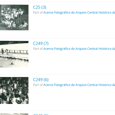
C25 (3)
Part of
Acervo Fotográfico do Arquivo Central Histórico d
C249 (7)
Part of
Acervo Fotográfico do Arquivo Central Histórico d
C249 (6)
Part of
Acervo Fotográfico do Arquivo Central Histórico d