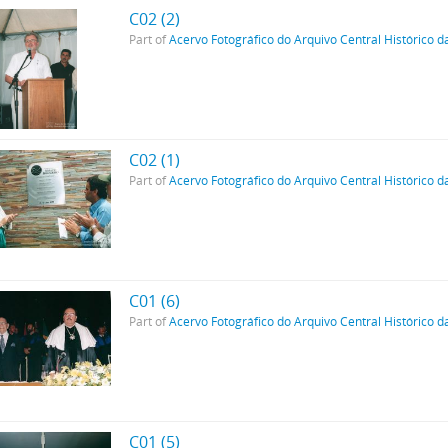
C02 (2)
Part of
Acervo Fotográfico do Arquivo Central Histórico d
C02 (1)
Part of
Acervo Fotográfico do Arquivo Central Histórico d
C01 (6)
Part of
Acervo Fotográfico do Arquivo Central Histórico d
C01 (5)