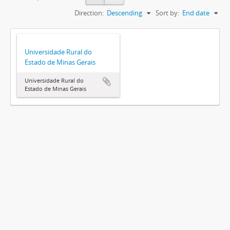
Direction:
Descending
Sort by:
End date
Universidade Rural do
Estado de Minas Gerais
Universidade Rural do
Estado de Minas Gerais