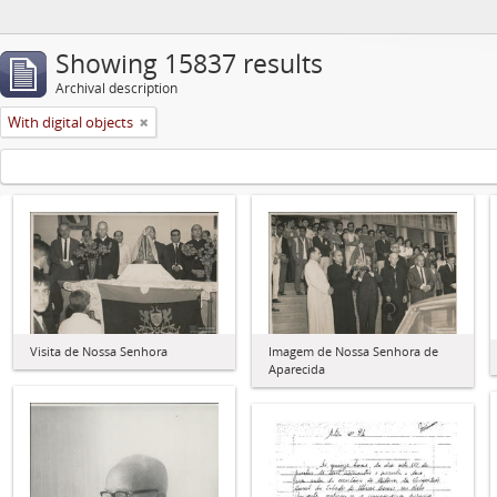
Showing 15837 results
Archival description
With digital objects
Visita de Nossa Senhora
Imagem de Nossa Senhora de
Aparecida