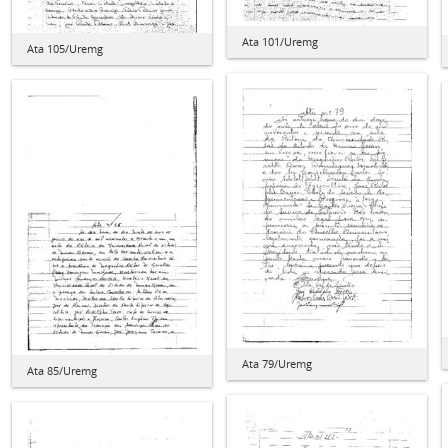
Ata 101/Uremg
Ata 105/Uremg
Ata 79/Uremg
Ata 85/Uremg