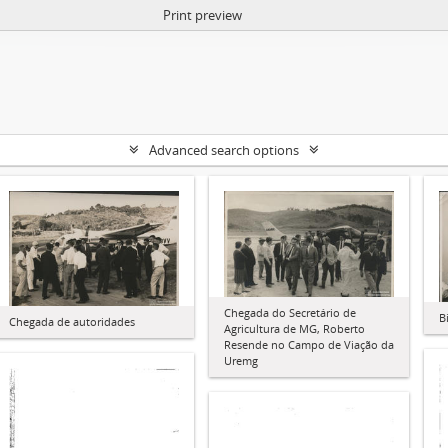
Print preview
Advanced search options
Chegada do Secretário de
B
Chegada de autoridades
Agricultura de MG, Roberto
Resende no Campo de Viação da
Uremg