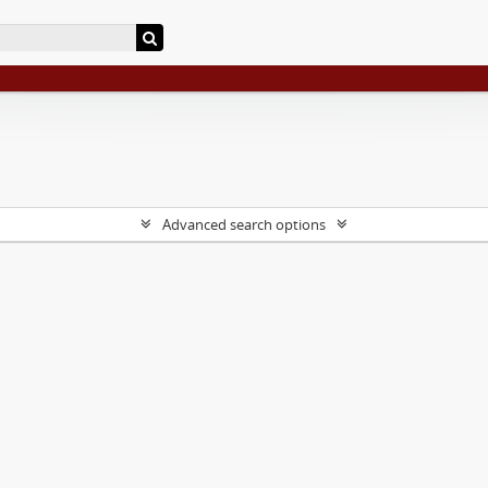
Advanced search options