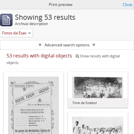
Print preview
Close
Showing 53 results
Archival description
Fotos da Esav
Advanced search options
53 results with digital objects
Show results with digital
objects
Time de futebol