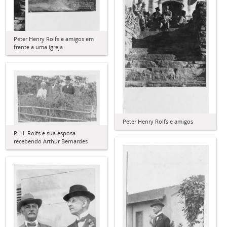
Peter Henry Rolfs e amigos em
frente a uma igreja
Peter Henry Rolfs e amigos
P. H. Rolfs e sua esposa
recebendo Arthur Bernardes