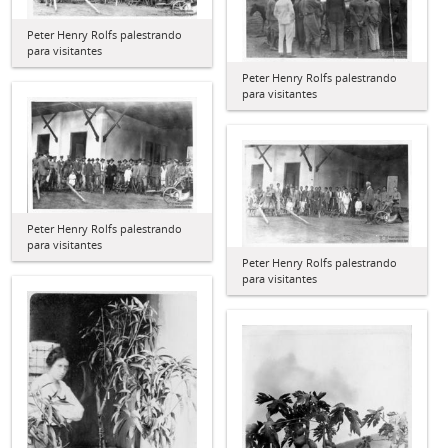
Peter Henry Rolfs palestrando
para visitantes
Peter Henry Rolfs palestrando
para visitantes
Peter Henry Rolfs palestrando
para visitantes
Peter Henry Rolfs palestrando
para visitantes