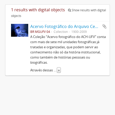
1 results with digital objects
Show results with digital
objects
Acervo Fotográfico do Arquivo Central Histórico da UFV
BR MGUFV 04
Collection
1900-2009
A Coleção “Acervo fotográfico do ACH-UFV” conta
com mais de sete mil unidades fotográficas já
tratadas e organizadas, que podem servir ao
conhecimento não só da história institucional,
como também de histórias pessoais ou
biográficas.
Através dessas
...
»