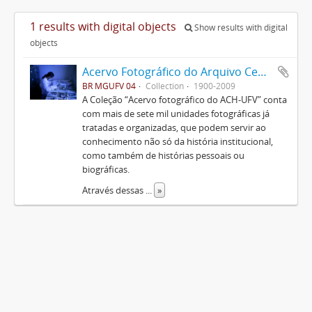
1 results with digital objects
Show results with digital
objects
Acervo Fotográfico do Arquivo Central Histórico da UFV
BR MGUFV 04
Collection
1900-2009
A Coleção “Acervo fotográfico do ACH-UFV” conta
com mais de sete mil unidades fotográficas já
tratadas e organizadas, que podem servir ao
conhecimento não só da história institucional,
como também de histórias pessoais ou
biográficas.
Através dessas
...
»