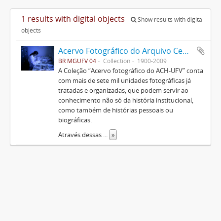
1 results with digital objects
Show results with digital
objects
Acervo Fotográfico do Arquivo Central Histórico da UFV
BR MGUFV 04
Collection
1900-2009
A Coleção “Acervo fotográfico do ACH-UFV” conta
com mais de sete mil unidades fotográficas já
tratadas e organizadas, que podem servir ao
conhecimento não só da história institucional,
como também de histórias pessoais ou
biográficas.
Através dessas
...
»