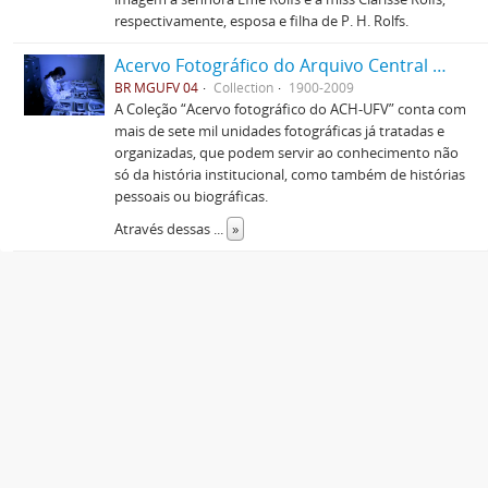
respectivamente, esposa e filha de P. H. Rolfs.
Acervo Fotográfico do Arquivo Central Histórico da UFV
BR MGUFV 04
Collection
1900-2009
A Coleção “Acervo fotográfico do ACH-UFV” conta com
mais de sete mil unidades fotográficas já tratadas e
organizadas, que podem servir ao conhecimento não
só da história institucional, como também de histórias
pessoais ou biográficas.
Através dessas
...
»