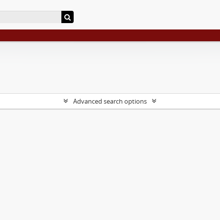
Advanced search options